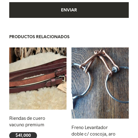
PRODUCTOS RELACIONADOS
Riendas de cuero
vacuno premium
Freno Levantador
doble c/ coscoja, aro
$
41,000