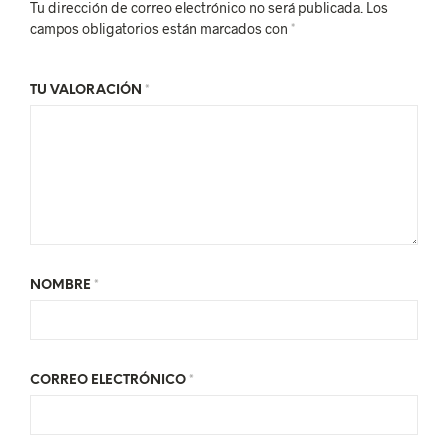
Tu dirección de correo electrónico no será publicada.
Los
campos obligatorios están marcados con
*
TU VALORACIÓN
*
NOMBRE
*
CORREO ELECTRÓNICO
*