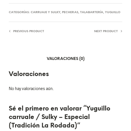
CATEGORÍAS:
CARRUAJE Y SULKY
,
PECHERAS
,
TALABARTERÍA
,
YUGUILLO
PREVIOUS PRODUCT
NEXT PRODUCT
VALORACIONES (0)
Valoraciones
No hay valoraciones aún.
Sé el primero en valorar “Yuguillo
carruale / Sulky – Especial
(Tradición La Rodada)”