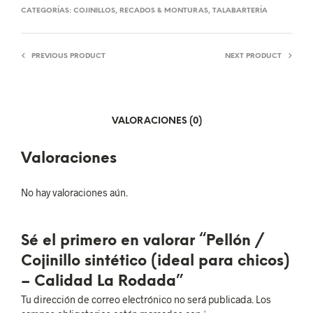
CATEGORÍAS:
COJINILLOS
,
RECADOS & MONTURAS
,
TALABARTERÍA
PREVIOUS PRODUCT
NEXT PRODUCT
VALORACIONES (0)
Valoraciones
No hay valoraciones aún.
Sé el primero en valorar “Pellón /
Cojinillo sintético (ideal para chicos)
– Calidad La Rodada”
Tu dirección de correo electrónico no será publicada.
Los