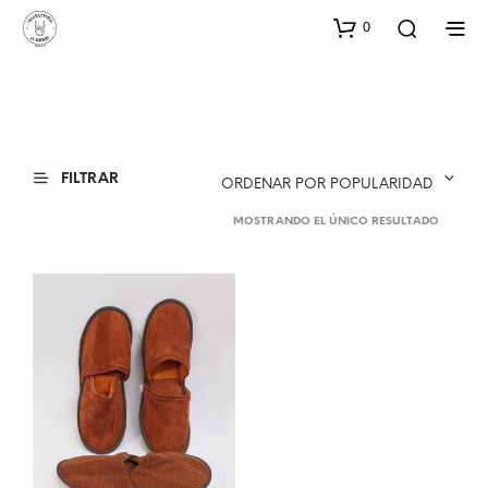
0
FILTRAR
ORDENAR POR POPULARIDAD
MOSTRANDO EL ÚNICO RESULTADO