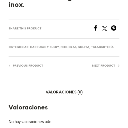
inox.
SHARE THIS PRODUCT
CATEGORÍAS:
CARRUAJE Y SULKY
,
PECHERAS
,
SILLETA
,
TALABARTERÍA
PREVIOUS PRODUCT
NEXT PRODUCT
VALORACIONES (0)
Valoraciones
No hay valoraciones aún.