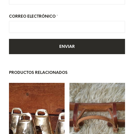
CORREO ELECTRÓNICO
*
PRODUCTOS RELACIONADOS