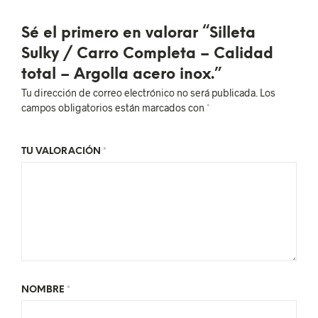
Sé el primero en valorar “Silleta
Sulky / Carro Completa – Calidad
total – Argolla acero inox.”
Tu dirección de correo electrónico no será publicada.
Los
campos obligatorios están marcados con
*
TU VALORACIÓN
*
NOMBRE
*