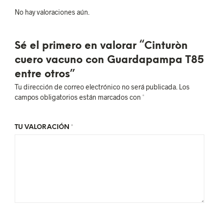
No hay valoraciones aún.
Sé el primero en valorar “Cinturòn
cuero vacuno con Guardapampa T85
entre otros”
Tu dirección de correo electrónico no será publicada.
Los
campos obligatorios están marcados con
*
TU VALORACIÓN
*