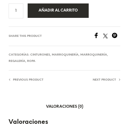
AÑADIR AL CARRITO
SHARE THIS PRODUCT
CATEGORÍAS:
CINTURONES
,
MARROQUINERÍA
,
MARROQUINERÍA
,
REGALERÍA
,
ROPA
PREVIOUS PRODUCT
NEXT PRODUCT
VALORACIONES (0)
Valoraciones