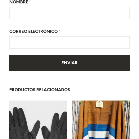
NOMBRE
*
CORREO ELECTRÓNICO
*
PRODUCTOS RELACIONADOS