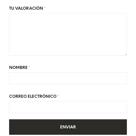
TU VALORACIÓN
*
NOMBRE
*
CORREO ELECTRÓNICO
*