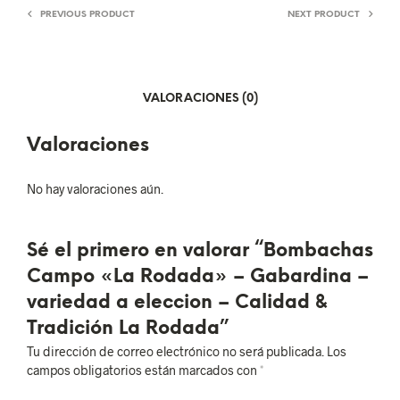
PREVIOUS PRODUCT
NEXT PRODUCT
VALORACIONES (0)
Valoraciones
No hay valoraciones aún.
Sé el primero en valorar “Bombachas
Campo «La Rodada» – Gabardina –
variedad a eleccion – Calidad &
Tradición La Rodada”
Tu dirección de correo electrónico no será publicada.
Los
campos obligatorios están marcados con
*