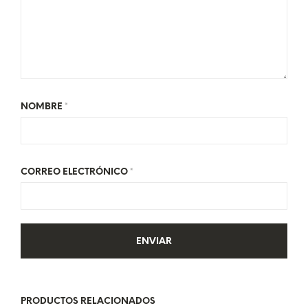
NOMBRE
*
CORREO ELECTRÓNICO
*
PRODUCTOS RELACIONADOS