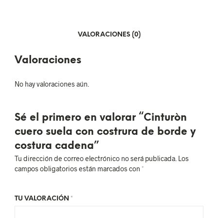
VALORACIONES (0)
Valoraciones
No hay valoraciones aún.
Sé el primero en valorar “Cinturòn
cuero suela con costrura de borde y
costura cadena”
Tu dirección de correo electrónico no será publicada.
Los
campos obligatorios están marcados con
*
TU VALORACIÓN
*