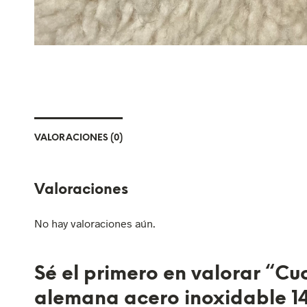
VALORACIONES (0)
Valoraciones
No hay valoraciones aún.
Sé el primero en valorar “Cu
alemana acero inoxidable 1