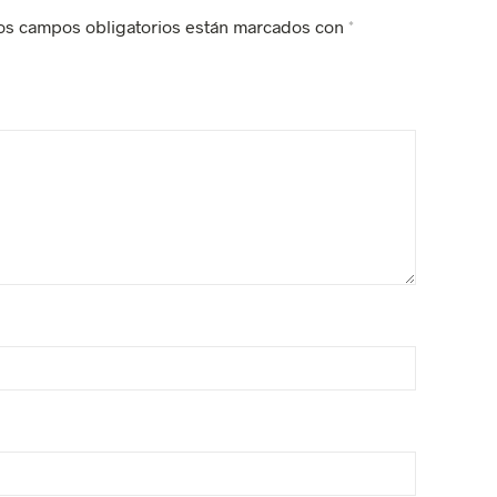
os campos obligatorios están marcados con
*