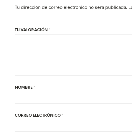
Tu dirección de correo electrónico no será publicada.
L
TU VALORACIÓN
*
NOMBRE
*
CORREO ELECTRÓNICO
*