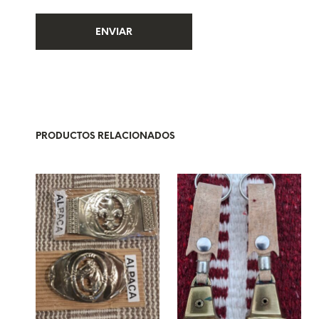
PRODUCTOS RELACIONADOS