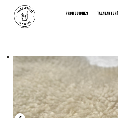
PROMOCIONES
TALABARTERÍ