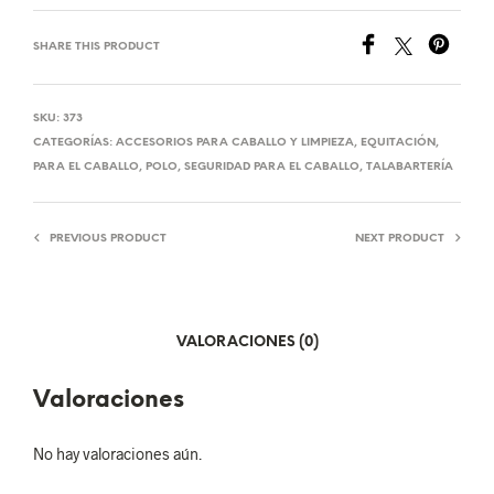
SHARE THIS PRODUCT
SKU:
373
CATEGORÍAS:
ACCESORIOS PARA CABALLO Y LIMPIEZA
,
EQUITACIÓN
,
PARA EL CABALLO
,
POLO
,
SEGURIDAD PARA EL CABALLO
,
TALABARTERÍA
PREVIOUS PRODUCT
NEXT PRODUCT
VALORACIONES (0)
Valoraciones
No hay valoraciones aún.