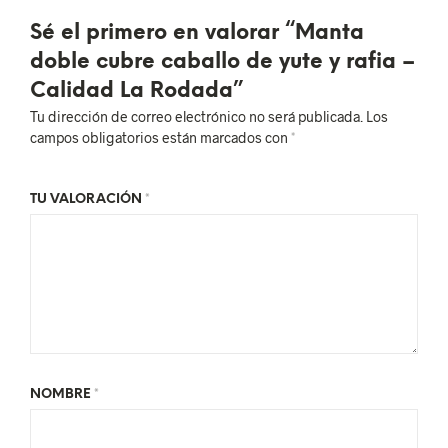
Sé el primero en valorar “Manta
doble cubre caballo de yute y rafia –
Calidad La Rodada”
Tu dirección de correo electrónico no será publicada.
Los
campos obligatorios están marcados con
*
TU VALORACIÓN
*
NOMBRE
*