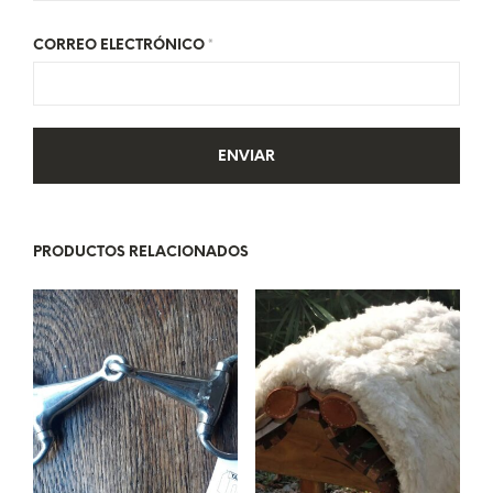
CORREO ELECTRÓNICO
*
PRODUCTOS RELACIONADOS