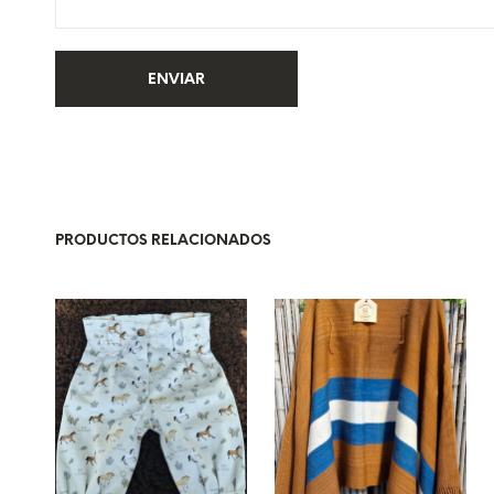
PRODUCTOS RELACIONADOS