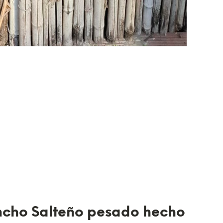
oncho Salteño pesado hecho