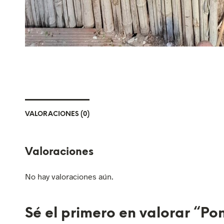
VALORACIONES (0)
Valoraciones
No hay valoraciones aún.
Sé el primero en valorar “P