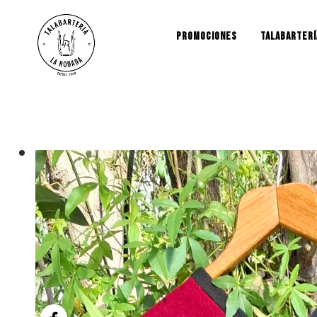
PROMOCIONES
TALABARTERÍ