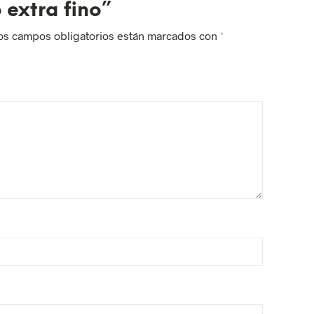
 extra fino”
os campos obligatorios están marcados con
*