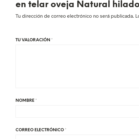
en telar oveja Natural hilado
Tu dirección de correo electrónico no será publicada.
L
TU VALORACIÓN
*
NOMBRE
*
CORREO ELECTRÓNICO
*