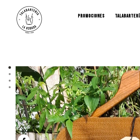
PROMOCIONES
TALABARTERÍ