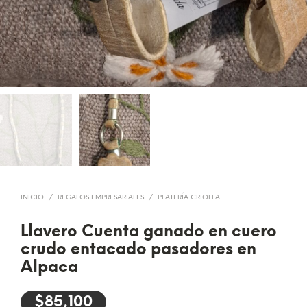
INICIO
/
REGALOS EMPRESARIALES
/
PLATERÍA CRIOLLA
Llavero Cuenta ganado en cuero
crudo entacado pasadores en
Alpaca
$
85,100