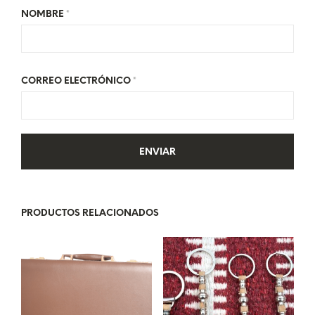
NOMBRE
*
CORREO ELECTRÓNICO
*
PRODUCTOS RELACIONADOS