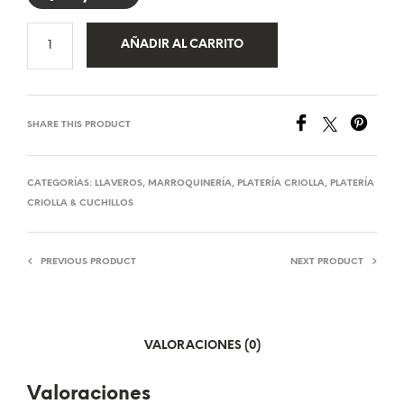
AÑADIR AL CARRITO
SHARE THIS PRODUCT
CATEGORÍAS:
LLAVEROS
,
MARROQUINERÍA
,
PLATERÍA CRIOLLA
,
PLATERÍA
CRIOLLA & CUCHILLOS
PREVIOUS PRODUCT
NEXT PRODUCT
VALORACIONES (0)
Valoraciones