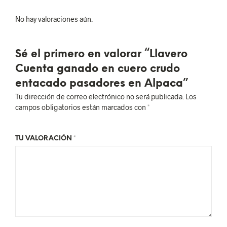
No hay valoraciones aún.
Sé el primero en valorar “Llavero
Cuenta ganado en cuero crudo
entacado pasadores en Alpaca”
Tu dirección de correo electrónico no será publicada.
Los
campos obligatorios están marcados con
*
TU VALORACIÓN
*