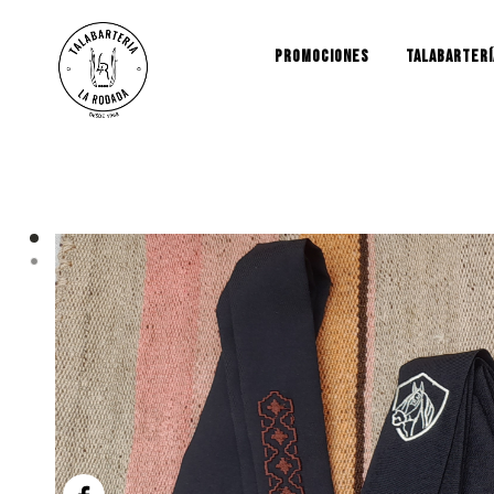
PROMOCIONES
TALABARTERÍ