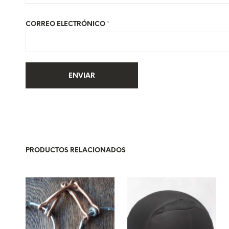
CORREO ELECTRÓNICO
*
PRODUCTOS RELACIONADOS