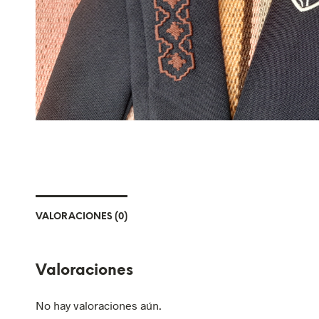
VALORACIONES (0)
Valoraciones
No hay valoraciones aún.