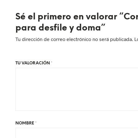
Sé el primero en valorar “C
para desfile y doma”
Tu dirección de correo electrónico no será publicada.
L
TU VALORACIÓN
*
NOMBRE
*