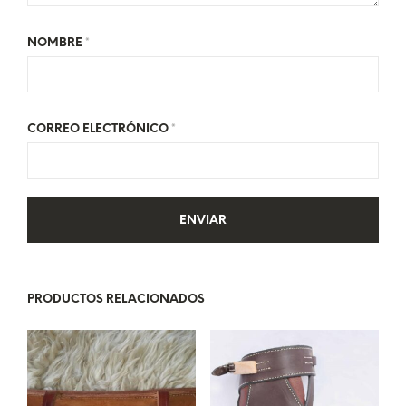
NOMBRE
*
CORREO ELECTRÓNICO
*
PRODUCTOS RELACIONADOS