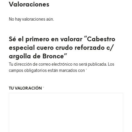
Valoraciones
No hay valoraciones aún.
Sé el primero en valorar “Cabestro
especial cuero crudo reforzado c/
argolla de Bronce”
Tu dirección de correo electrónico no será publicada.
Los
campos obligatorios están marcados con
*
TU VALORACIÓN
*