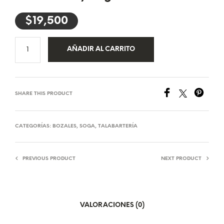
$
19,500
AÑADIR AL CARRITO
SHARE THIS PRODUCT
CATEGORÍAS:
BOZALES
,
SOGA
,
TALABARTERÍA
PREVIOUS PRODUCT
NEXT PRODUCT
VALORACIONES (0)