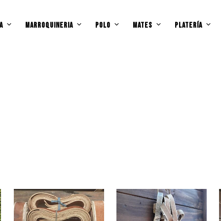
A
MARROQUINERIA
POLO
MATES
PLATERÍA