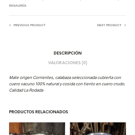
REGALERÍA
PREVIOUS PRODUCT
NEXT PRODUCT
DESCRIPCIÓN
VALORACIONES (0)
Mate origen Corrientes, calabaza seleccionada cubierta con
cuero vacuno 100% natural y cosida con tiento en cuero crudo.
Calidad La Rodada
PRODUCTOS RELACIONADOS