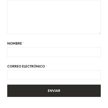
NOMBRE
*
CORREO ELECTRÓNICO
*