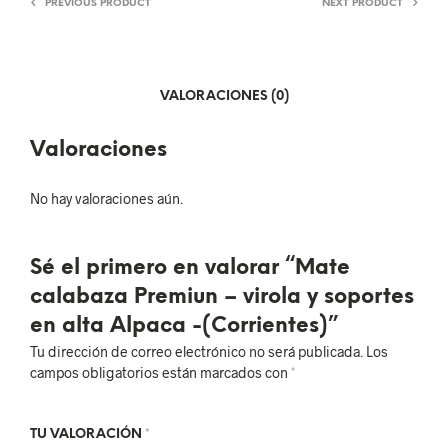
PREVIOUS PRODUCT
NEXT PRODUCT
VALORACIONES (0)
Valoraciones
No hay valoraciones aún.
Sé el primero en valorar “Mate
calabaza Premiun – virola y soportes
en alta Alpaca -(Corrientes)”
Tu dirección de correo electrónico no será publicada.
Los
campos obligatorios están marcados con
*
TU VALORACIÓN
*