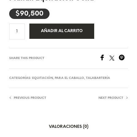
$
90,500
AÑADIR AL CARRITO
SHARE THIS PRODUCT
CATEGORÍAS:
EQUITACIÓN
,
PARA EL CABALLO
,
TALABARTERÍA
PREVIOUS PRODUCT
NEXT PRODUCT
VALORACIONES (0)