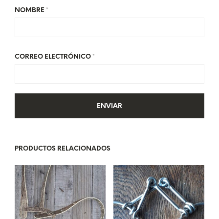
NOMBRE
*
CORREO ELECTRÓNICO
*
PRODUCTOS RELACIONADOS