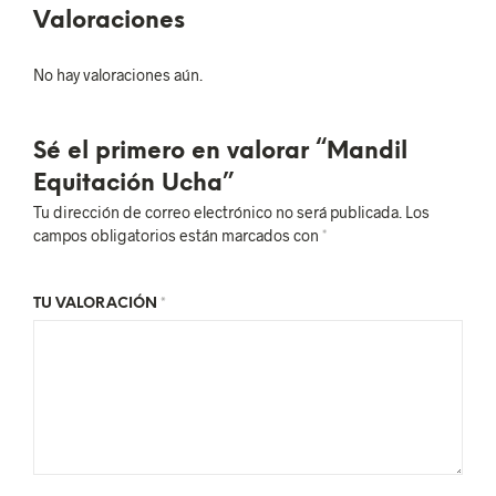
Valoraciones
No hay valoraciones aún.
Sé el primero en valorar “Mandil
Equitación Ucha”
Tu dirección de correo electrónico no será publicada.
Los
campos obligatorios están marcados con
*
TU VALORACIÓN
*