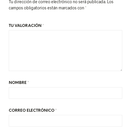
Tu dirección de correo electrónico no será publicada.
Los
campos obligatorios están marcados con
*
TU VALORACIÓN
*
NOMBRE
*
CORREO ELECTRÓNICO
*