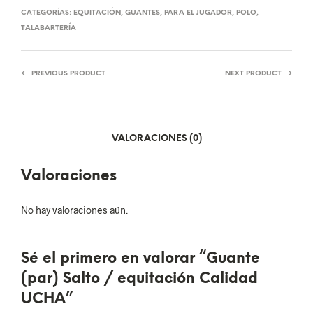
CATEGORÍAS:
EQUITACIÓN
,
GUANTES
,
PARA EL JUGADOR
,
POLO
,
TALABARTERÍA
PREVIOUS PRODUCT
NEXT PRODUCT
VALORACIONES (0)
Valoraciones
No hay valoraciones aún.
Sé el primero en valorar “Guante
(par) Salto / equitación Calidad
UCHA”