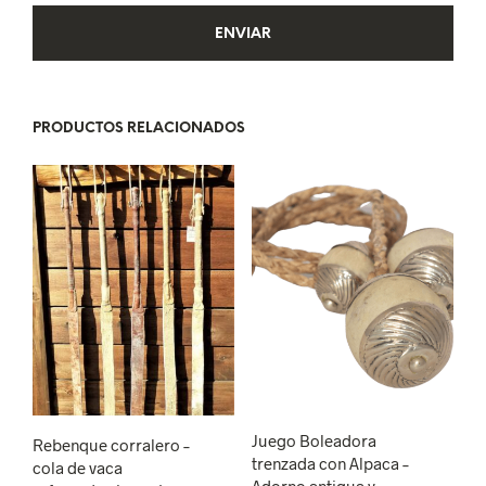
PRODUCTOS RELACIONADOS
Juego Boleadora
Rebenque corralero –
trenzada con Alpaca –
cola de vaca