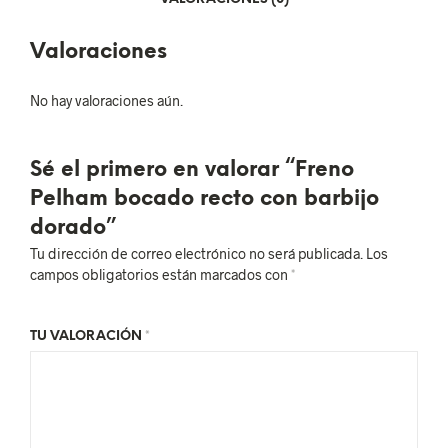
Valoraciones
No hay valoraciones aún.
Sé el primero en valorar “Freno
Pelham bocado recto con barbijo
dorado”
Tu dirección de correo electrónico no será publicada.
Los
campos obligatorios están marcados con
*
TU VALORACIÓN
*