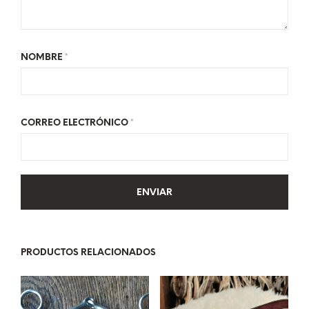
NOMBRE
*
CORREO ELECTRÓNICO
*
PRODUCTOS RELACIONADOS