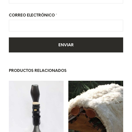
CORREO ELECTRÓNICO
*
PRODUCTOS RELACIONADOS