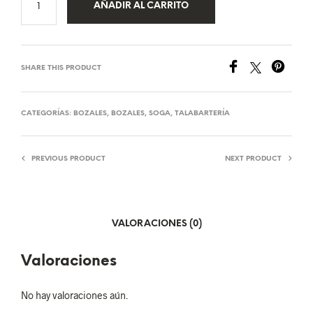
AÑADIR AL CARRITO
SHARE THIS PRODUCT
CATEGORÍAS:
BOZALES
,
BOZALES
,
SOGA
,
TALABARTERÍA
PREVIOUS PRODUCT
NEXT PRODUCT
VALORACIONES (0)
Valoraciones
No hay valoraciones aún.