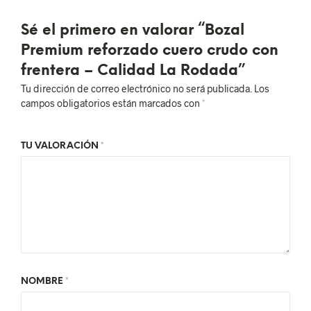
Sé el primero en valorar “Bozal
Premium reforzado cuero crudo con
frentera – Calidad La Rodada”
Tu dirección de correo electrónico no será publicada.
Los
campos obligatorios están marcados con
*
TU VALORACIÓN
*
NOMBRE
*