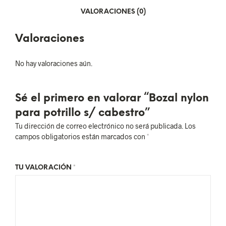
VALORACIONES (0)
Valoraciones
No hay valoraciones aún.
Sé el primero en valorar “Bozal nylon
para potrillo s/ cabestro”
Tu dirección de correo electrónico no será publicada.
Los
campos obligatorios están marcados con
*
TU VALORACIÓN
*