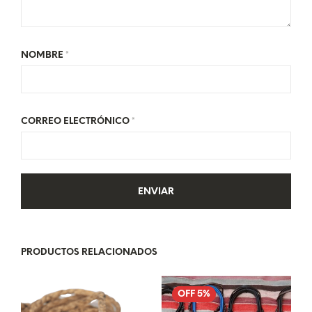
NOMBRE
*
CORREO ELECTRÓNICO
*
PRODUCTOS RELACIONADOS
OFF 5%