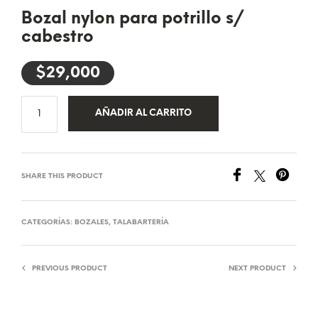
Bozal nylon para potrillo s/
cabestro
$
29,000
AÑADIR AL CARRITO
SHARE THIS PRODUCT
CATEGORÍAS:
BOZALES
,
TALABARTERÍA
PREVIOUS PRODUCT
NEXT PRODUCT