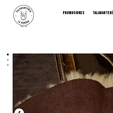
PROMOCIONES
TALABARTERÍ